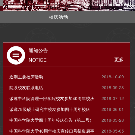
校庆活动
通知公告
+更多
NOTICE
近期主要校庆活动
2018-10-09
院系校友联系电话
2018-09-23
诚邀中科院管理干部学院校友参加40周年校庆
2018-07-12
诚邀78级硕士研究生校友参加四十周年校庆
2018-06-01
中国科学院大学四十周年校庆公告（第二号）
2018-05-28
中国科学院大学40周年校庆宣传口号征集启事
2018-05-05