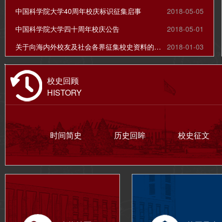
中国科学院大学40周年校庆标识征集启事
2018-05-05
中国科学院大学四十周年校庆公告
2018-05-01
关于向海内外校友及社会各界征集校史资料的公告
2018-01-03
校史回顾
HISTORY
时间简史
历史回眸
校史征文