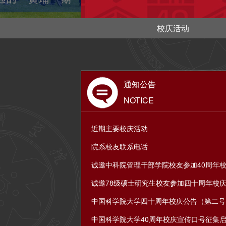
校庆活动
通知公告
NOTICE
近期主要校庆活动
院系校友联系电话
诚邀中科院管理干部学院校友参加40周年
诚邀78级硕士研究生校友参加四十周年校
中国科学院大学四十周年校庆公告（第二号
中国科学院大学40周年校庆宣传口号征集