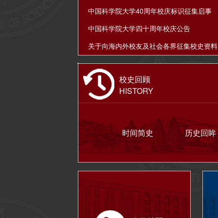
中国科学院大学40周年校庆标识征集启事
中国科学院大学四十周年校庆公告
校史回顾
HISTORY
时间简史
历史回眸