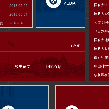
MEDIA
2018-05-05
2018-05-01
关于向海内外校友及社会各界征集校史资料的公告
2018-01-03
+更多
国科大举
校史征文
旧影存珍
中国科学