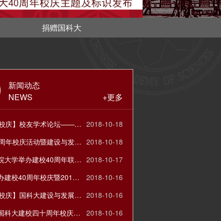
捐赠国科大
新闻动态
NEWS
+更多
【40周年校庆】校友学术论坛——以学术之姿献礼国科大
2018-10-18
国科大40周年校庆活动暨建设与发展论坛之“科教融合与研究生教学改革”
2018-10-18
中国科学院大学举办建校40周年联欢晚会
2018-10-17
国科大举办建校40周年校庆暨2018年中学校长论坛
2018-10-16
【40周年校庆】国科大建设与发展论坛——双一流建设背景下的学科建设
2018-10-16
李树深在国科大建校四十周年校庆大会上的讲话
2018-10-16