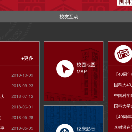
校友互动
+更多
校园地图
MAP
2018-10-09
2018-09-23
校庆
2018-07-12
庆
2018-06-01
）
2018-05-28
启事
2018-05-05
校庆影音