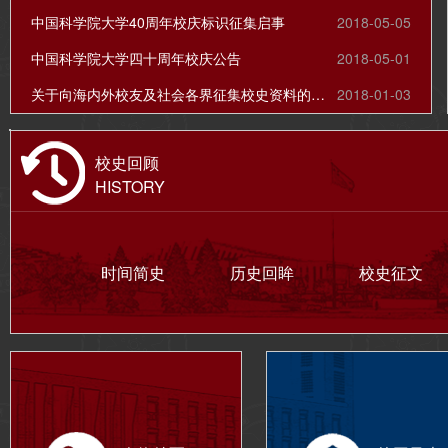
中国科学院大学40周年校庆标识征集启事
2018-05-05
中国科学院大学四十周年校庆公告
2018-05-01
关于向海内外校友及社会各界征集校史资料的公告
2018-01-03
校史回顾
HISTORY
时间简史
历史回眸
校史征文