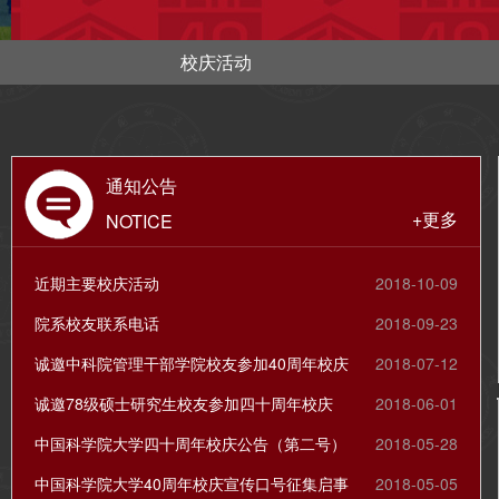
校庆活动
通知公告
+更多
NOTICE
近期主要校庆活动
2018-10-09
院系校友联系电话
2018-09-23
诚邀中科院管理干部学院校友参加40周年校庆
2018-07-12
诚邀78级硕士研究生校友参加四十周年校庆
2018-06-01
中国科学院大学四十周年校庆公告（第二号）
2018-05-28
中国科学院大学40周年校庆宣传口号征集启事
2018-05-05