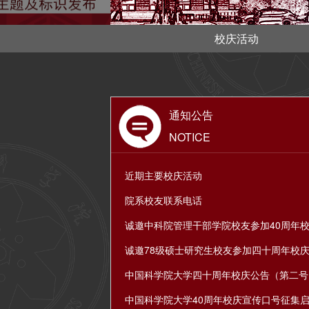
校庆活动
通知公告
NOTICE
近期主要校庆活动
院系校友联系电话
诚邀中科院管理干部学院校友参加40周年
诚邀78级硕士研究生校友参加四十周年校
中国科学院大学四十周年校庆公告（第二号
中国科学院大学40周年校庆宣传口号征集