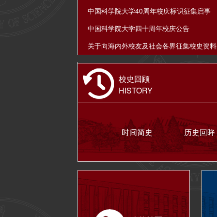
中国科学院大学40周年校庆标识征集启事
中国科学院大学四十周年校庆公告
校史回顾
HISTORY
时间简史
历史回眸