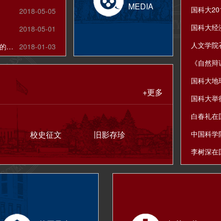
MEDIA
2018-05-05
2018-05-01
关于向海内外校友及社会各界征集校史资料的公告
2018-01-03
+更多
国科大举
校史征文
旧影存珍
中国科学