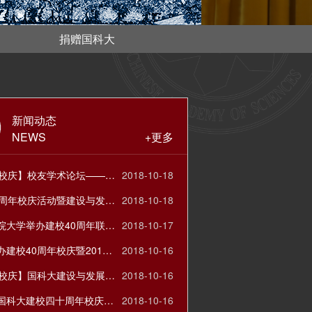
捐赠国科大
新闻动态
NEWS
+更多
【40周年校庆】校友学术论坛——以学术之姿献礼国科大
2018-10-18
国科大40周年校庆活动暨建设与发展论坛之“科教融合与研究生教学改革”
2018-10-18
中国科学院大学举办建校40周年联欢晚会
2018-10-17
国科大举办建校40周年校庆暨2018年中学校长论坛
2018-10-16
【40周年校庆】国科大建设与发展论坛——双一流建设背景下的学科建设
2018-10-16
李树深在国科大建校四十周年校庆大会上的讲话
2018-10-16