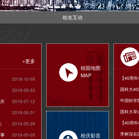
校友互动
+更多
校园地图
MAP
2018-10-09
2018-09-23
校庆
2018-07-12
庆
2018-06-01
）
2018-05-28
启事
2018-05-05
校庆影音