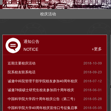
校庆活动
通知公告
+更多
NOTICE
近期主要校庆活动
2018-10-09
院系校友联系电话
2018-09-23
诚邀中科院管理干部学院校友参加40周年校庆
2018-07-12
诚邀78级硕士研究生校友参加四十周年校庆
2018-06-01
中国科学院大学四十周年校庆公告（第二号）
2018-05-28
中国科学院大学40周年校庆宣传口号征集启事
2018-05-05