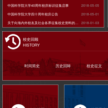
中国科学院大学40周年校庆标识征集启事
2018-05-05
中国科学院大学四十周年校庆公告
2018-05-01
关于向海内外校友及社会各界征集校史资料的公告
2018-01-03
校史回顾
HISTORY
时间简史
历史回眸
校史征文