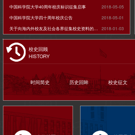
中国科学院大学40周年校庆标识征集启事
2018-05-05
中国科学院大学四十周年校庆公告
2018-05-01
关于向海内外校友及社会各界征集校史资料的公告
2018-01-03
校史回顾
HISTORY
时间简史
历史回眸
校史征文