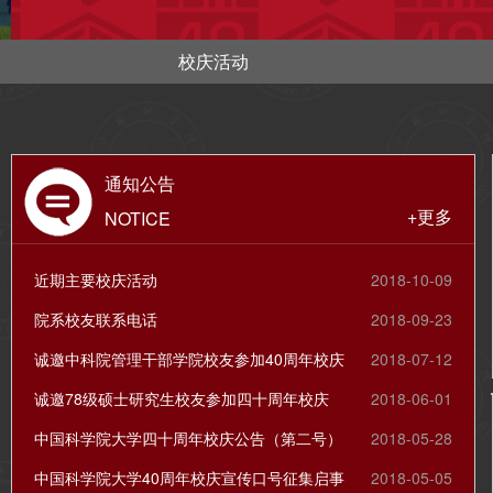
校庆活动
通知公告
+更多
NOTICE
近期主要校庆活动
2018-10-09
院系校友联系电话
2018-09-23
诚邀中科院管理干部学院校友参加40周年校庆
2018-07-12
诚邀78级硕士研究生校友参加四十周年校庆
2018-06-01
中国科学院大学四十周年校庆公告（第二号）
2018-05-28
中国科学院大学40周年校庆宣传口号征集启事
2018-05-05