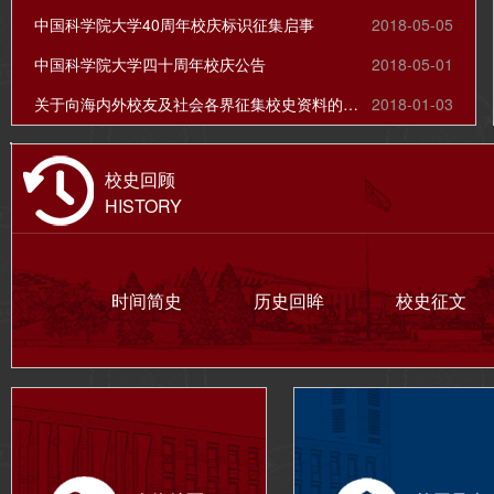
中国科学院大学40周年校庆标识征集启事
2018-05-05
中国科学院大学四十周年校庆公告
2018-05-01
关于向海内外校友及社会各界征集校史资料的公告
2018-01-03
校史回顾
HISTORY
时间简史
历史回眸
校史征文