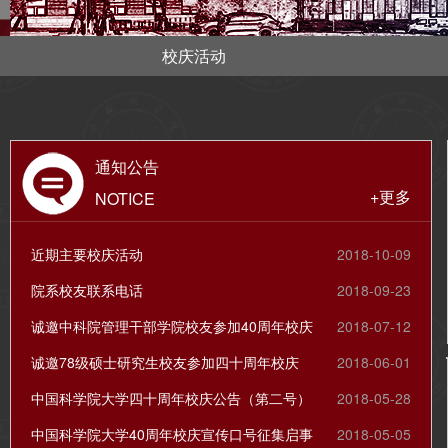
校庆活动
通知公告
+更多
NOTICE
近期主要校庆活动
2018-10-09
院系校友联系电话
2018-09-23
诚邀中科院管理干部学院校友参加40周年校庆
2018-07-12
诚邀78级硕士研究生校友参加四十周年校庆
2018-06-01
中国科学院大学四十周年校庆公告（第二号）
2018-05-28
中国科学院大学40周年校庆宣传口号征集启事
2018-05-05