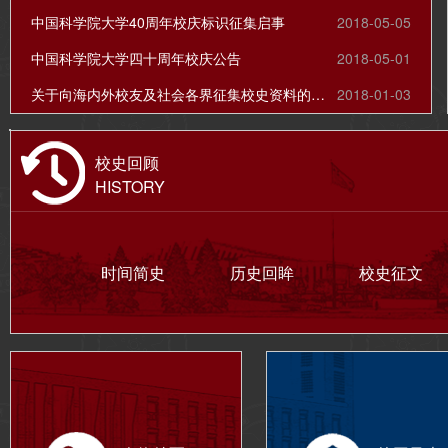
中国科学院大学40周年校庆标识征集启事
2018-05-05
中国科学院大学四十周年校庆公告
2018-05-01
关于向海内外校友及社会各界征集校史资料的公告
2018-01-03
校史回顾
HISTORY
时间简史
历史回眸
校史征文