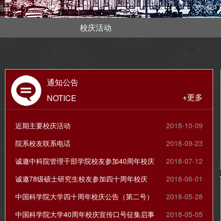
校庆活动
通知公告
+更多
NOTICE
近期主要校庆活动
2018-10-09
院系校友联系电话
2018-09-23
诚邀中科院管理干部学院校友参加40周年校庆
2018-07-12
诚邀78级硕士研究生校友参加四十周年校庆
2018-06-01
中国科学院大学四十周年校庆公告（第二号）
2018-05-28
中国科学院大学40周年校庆宣传口号征集启事
2018-05-05