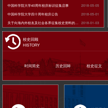
中国科学院大学40周年校庆标识征集启事
2018-05-05
中国科学院大学四十周年校庆公告
2018-05-01
关于向海内外校友及社会各界征集校史资料的公告
2018-01-03
校史回顾
HISTORY
时间简史
历史回眸
校史征文