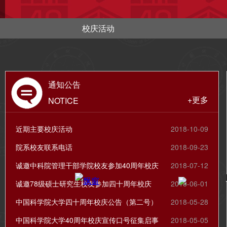
校庆活动
通知公告
+更多
NOTICE
近期主要校庆活动
2018-10-09
院系校友联系电话
2018-09-23
诚邀中科院管理干部学院校友参加40周年校庆
2018-07-12
诚邀78级硕士研究生校友参加四十周年校庆
2018-06-01
中国科学院大学四十周年校庆公告（第二号）
2018-05-28
中国科学院大学40周年校庆宣传口号征集启事
2018-05-05