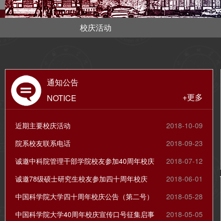
校庆活动
通知公告
+更多
NOTICE
近期主要校庆活动
2018-10-09
院系校友联系电话
2018-09-23
诚邀中科院管理干部学院校友参加40周年校庆
2018-07-12
诚邀78级硕士研究生校友参加四十周年校庆
2018-06-01
中国科学院大学四十周年校庆公告（第二号）
2018-05-28
中国科学院大学40周年校庆宣传口号征集启事
2018-05-05