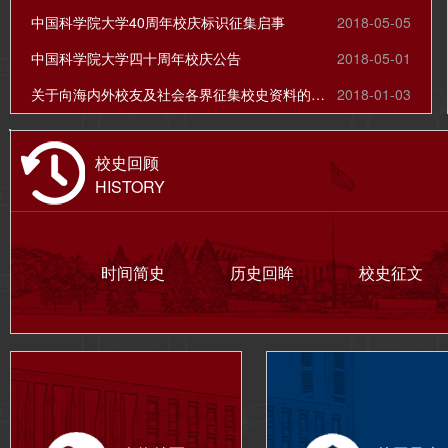
中国科学院大学40周年校庆标识征集启事
2018-05-05
中国科学院大学四十周年校庆公告
2018-05-01
关于向海内外校友及社会各界征集校史资料的公告
2018-01-03
校史回顾
HISTORY
时间简史
历史回眸
校史征文