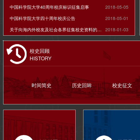
中国科学院大学40周年校庆标识征集启事
2018-05-05
中国科学院大学四十周年校庆公告
2018-05-01
关于向海内外校友及社会各界征集校史资料的公告
2018-01-03
校史回顾
HISTORY
时间简史
历史回眸
校史征文