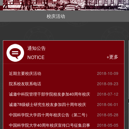
校庆活动
通知公告
+更多
NOTICE
近期主要校庆活动
2018-10-09
院系校友联系电话
2018-09-23
诚邀中科院管理干部学院校友参加40周年校庆
2018-07-12
诚邀78级硕士研究生校友参加四十周年校庆
2018-06-01
中国科学院大学四十周年校庆公告（第二号）
2018-05-28
中国科学院大学40周年校庆宣传口号征集启事
2018-05-05