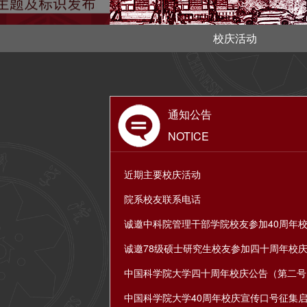
校庆活动
通知公告
NOTICE
近期主要校庆活动
院系校友联系电话
诚邀中科院管理干部学院校友参加40周年
诚邀78级硕士研究生校友参加四十周年校
中国科学院大学四十周年校庆公告（第二号
中国科学院大学40周年校庆宣传口号征集