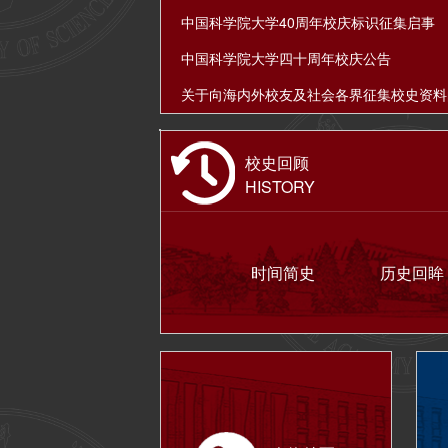
中国科学院大学40周年校庆标识征集启事
中国科学院大学四十周年校庆公告
校史回顾
HISTORY
时间简史
历史回眸