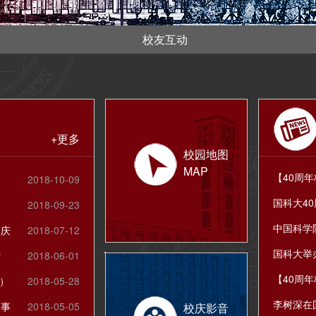
校友互动
+更多
校园地图
MAP
2018-10-09
2018-09-23
校庆
2018-07-12
庆
2018-06-01
）
2018-05-28
启事
2018-05-05
校庆影音