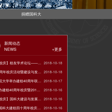
捐赠国科大
新闻动态
NEWS
+更多
【40周年校庆】校友学术论坛——以学术之姿献礼国科大
2018-10-18
国科大40周年校庆活动暨建设与发展论坛之“科教融合与研究生教学改革”
2018-10-18
中国科学院大学举办建校40周年联欢晚会
2018-10-17
国科大举办建校40周年校庆暨2018年中学校长论坛
2018-10-16
【40周年校庆】国科大建设与发展论坛——双一流建设背景下的学科建设
2018-10-16
李树深在国科大建校四十周年校庆大会上的讲话
2018-10-16