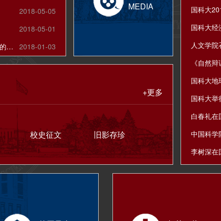
MEDIA
2018-05-05
2018-05-01
关于向海内外校友及社会各界征集校史资料的公告
2018-01-03
+更多
国科大举
校史征文
旧影存珍
中国科学